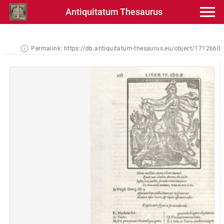
Antiquitatum Thesaurus
Permalink:
https://db.antiquitatum-thesaurus.eu/object/1712660