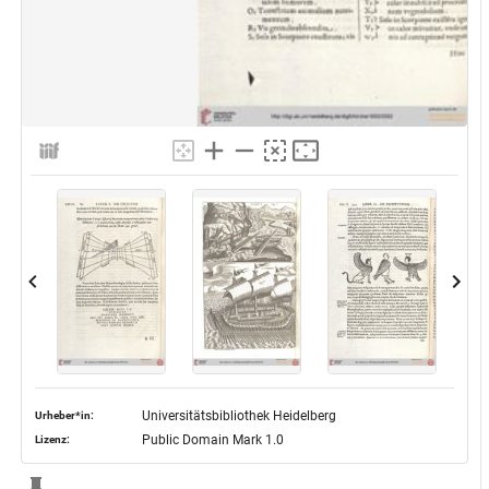
Universitätsbibliothek Heidelberg
Urheber*in:
Public Domain Mark 1.0
Lizenz: