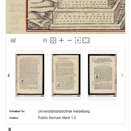
Universitätsbibliothek Heidelberg
Urheber*in:
Public Domain Mark 1.0
Lizenz: