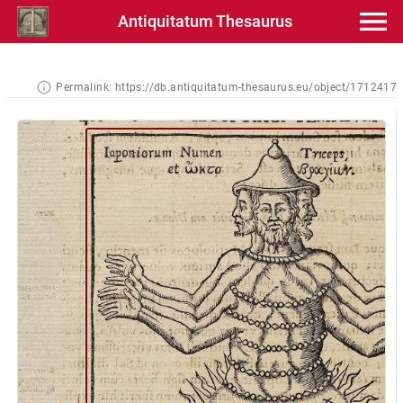
Antiquitatum Thesaurus
Permalink:
https://db.antiquitatum-thesaurus.eu/object/1712417