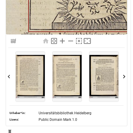
Universitätsbibliothek Heidelberg
Urheber*in:
Public Domain Mark 1.0
Lizenz: