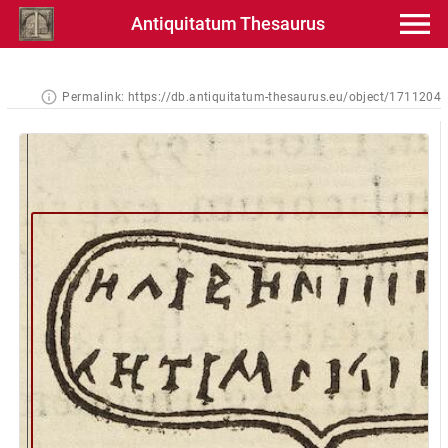
Antiquitatum Thesaurus
Permalink:
https://db.antiquitatum-thesaurus.eu/object/1711204