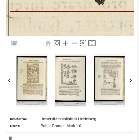
Universitätsbibliothek Heidelberg
Urheber*in:
Public Domain Mark 1.0
Lizenz: