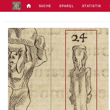
SUCHE
SPARQL
STATISTIK