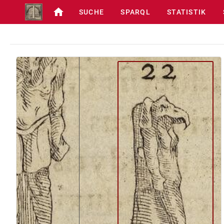
SUCHE
SPARQL
STATISTIK