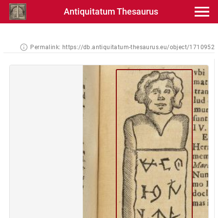
Antiquitatum Thesaurus
Permalink:
https://db.antiquitatum-thesaurus.eu/object/1710952