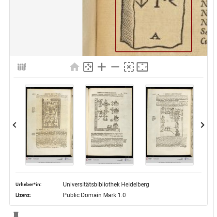
Universitätsbibliothek Heidelberg
Urheber*in:
Public Domain Mark 1.0
Lizenz: