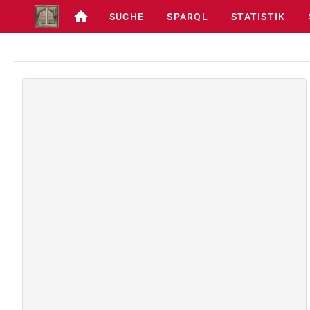
SUCHE
SPARQL
STATISTIK