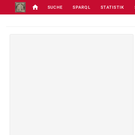
SUCHE
SPARQL
STATISTIK