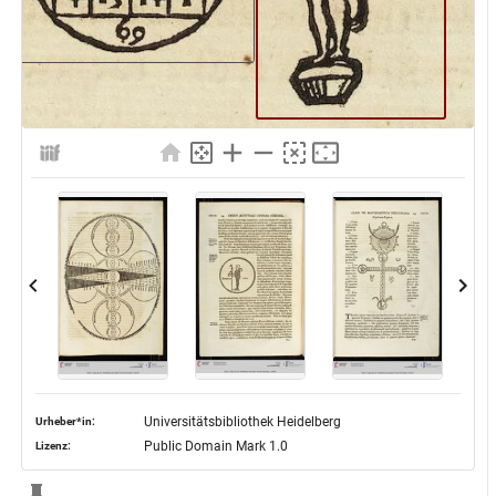
Universitätsbibliothek Heidelberg
Urheber*in:
Public Domain Mark 1.0
Lizenz: