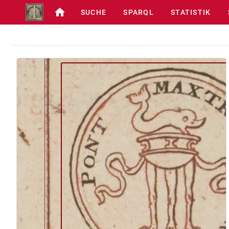
SUCHE
SPARQL
STATISTIK