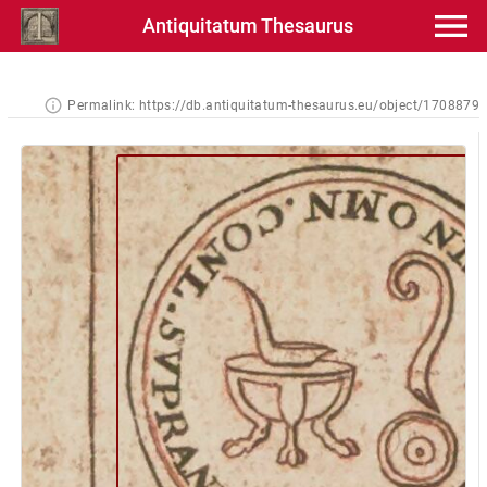
Antiquitatum Thesaurus
Permalink:
https://db.antiquitatum-thesaurus.eu/object/1708879