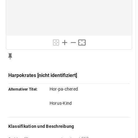
Harpokrates [nicht identifiziert]
Hor-pa-chered
Alternativer Titel:
Horus-Kind
Klassifikation und Beschreibung