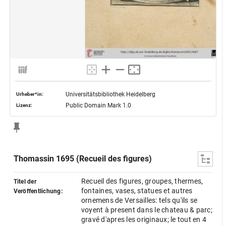
Universitätsbibliothek Heidelberg
Urheber*in:
Public Domain Mark 1.0
Lizenz:
Thomassin 1695 (Recueil des figures)
Recueil des figures, groupes, thermes,
Titel der
fontaines, vases, statues et autres
Veröffentlichung:
ornemens de Versailles: tels qu'ils se
voyent à present dans le chateau & parc;
gravé d'apres les originaux; le tout en 4