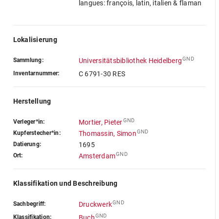
langues: françois, latin, italien & flaman
Lokalisierung
GND
Sammlung:
Universitätsbibliothek Heidelberg
Inventarnummer:
C 6791-30 RES
Herstellung
GND
Verleger*in:
Mortier, Pieter
GND
Kupferstecher*in:
Thomassin, Simon
Datierung:
1695
GND
Ort:
Amsterdam
Klassifikation und Beschreibung
GND
Sachbegriff:
Druckwerk
GND
Klassifikation:
Buch