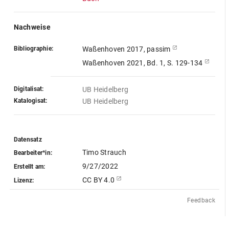
Nachweise
Bibliographie:
Waßenhoven 2017, passim
Waßenhoven 2021, Bd. 1, S. 129-134
Digitalisat:
UB Heidelberg
Katalogisat:
UB Heidelberg
Datensatz
Timo Strauch
Bearbeiter*in:
9/27/2022
Erstellt am:
CC BY 4.0
Lizenz:
Feedback