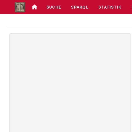
SUCHE
SPARQL
STATISTIK