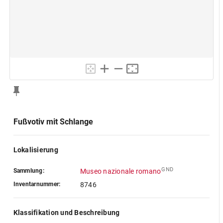
Fußvotiv mit Schlange
Lokalisierung
GND
Sammlung:
Museo nazionale romano
Inventarnummer:
8746
Klassifikation und Beschreibung