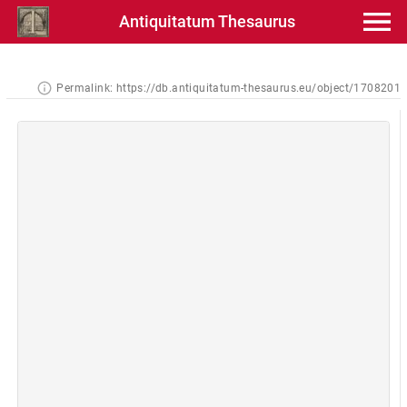
Antiquitatum Thesaurus
Permalink:
https://db.antiquitatum-thesaurus.eu/object/1708201