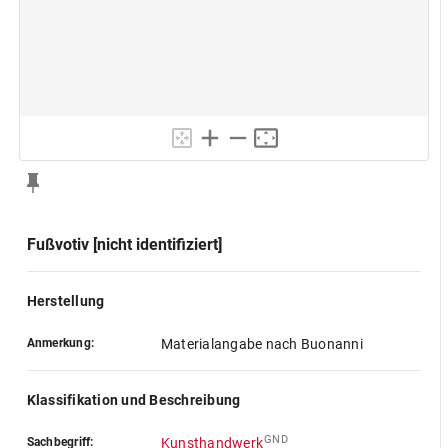
Fußvotiv [nicht identifiziert]
Herstellung
Anmerkung:
Materialangabe nach Buonanni
Klassifikation und Beschreibung
GND
Sachbegriff:
Kunsthandwerk