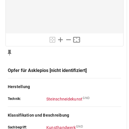
Opfer für Asklepios [nicht identifiziert]
Herstellung
GND
Technik:
Steinschneidekunst
Klassifikation und Beschreibung
GND
Sachbegriff:
Kunsthandwerk