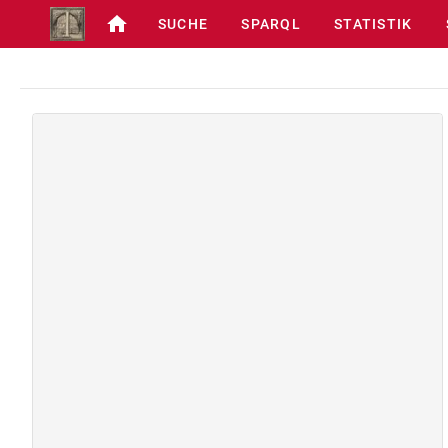
SUCHE
SPARQL
STATISTIK