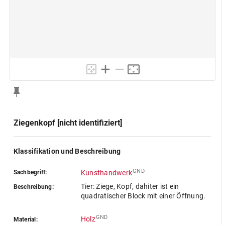
Ziegenkopf [nicht identifiziert]
Klassifikation und Beschreibung
GND
Sachbegriff:
Kunsthandwerk
Tier: Ziege, Kopf, dahiter ist ein
Beschreibung:
quadratischer Block mit einer Öffnung.
GND
Holz
Material: