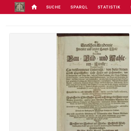
SUCHE
SPARQL
STATISTIK