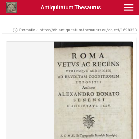
Antiquitatum Thesaurus
Permalink:
https://db.antiquitatum-thesaurus.eu/object/1698323