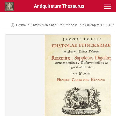
Antiquitatum Thesaurus
Permalink:
https://db.antiquitatum-thesaurus.eu/object/1698167