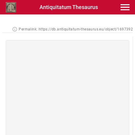
Antiquitatum Thesaurus
Permalink:
https://db.antiquitatum-thesaurus.eu/object/1697392