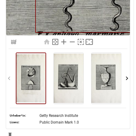
Getty Research Institute
Urheber*in:
Public Domain Mark 1.0
Lizenz: