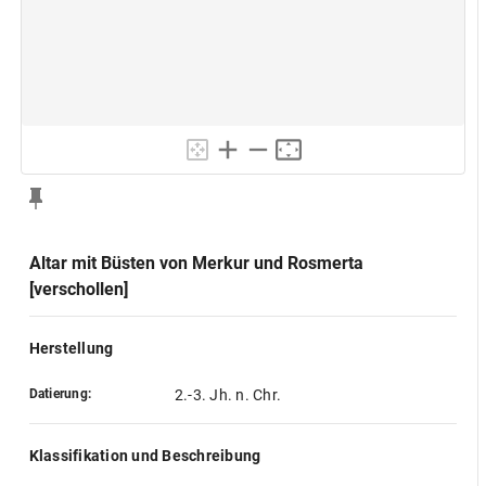
Altar mit Büsten von Merkur und Rosmerta
[verschollen]
Herstellung
Datierung:
2.-3. Jh. n. Chr.
Klassifikation und Beschreibung