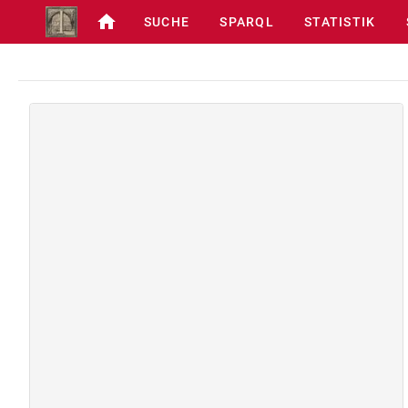
SUCHE
SPARQL
STATISTIK