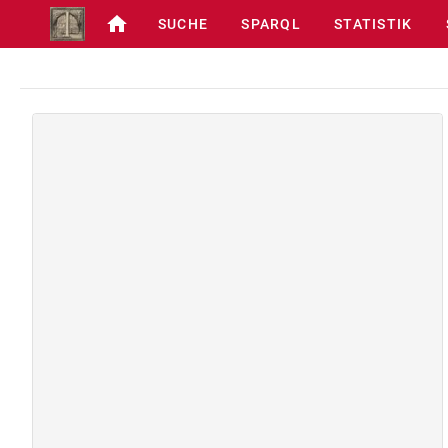
SUCHE
SPARQL
STATISTIK