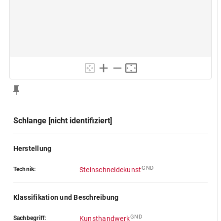
Schlange [nicht identifiziert]
Herstellung
GND
Technik:
Steinschneidekunst
Klassifikation und Beschreibung
GND
Sachbegriff:
Kunsthandwerk