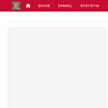
SUCHE
SPARQL
STATISTIK