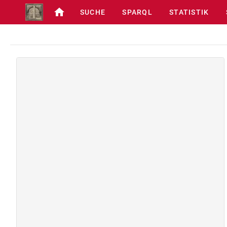
SUCHE
SPARQL
STATISTIK