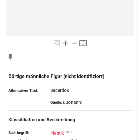
Bärtige männliche Figur [nicht identifiziert]
Sacerdos
Alternativer Titel:
Buonanni
Quelle:
Klassifikation und Beschreibung
GND
Sachbegriff:
Plastik