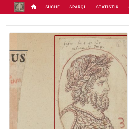
SUCHE
SPARQL
STATISTIK