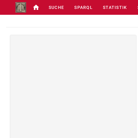
SUCHE
SPARQL
STATISTIK