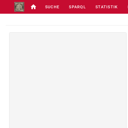
SUCHE
SPARQL
STATISTIK