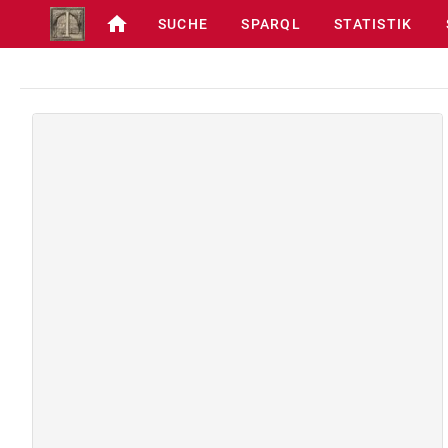
SUCHE
SPARQL
STATISTIK