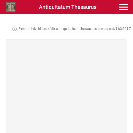
Antiquitatum Thesaurus
Permalink:
https://db.antiquitatum-thesaurus.eu/object/1630017