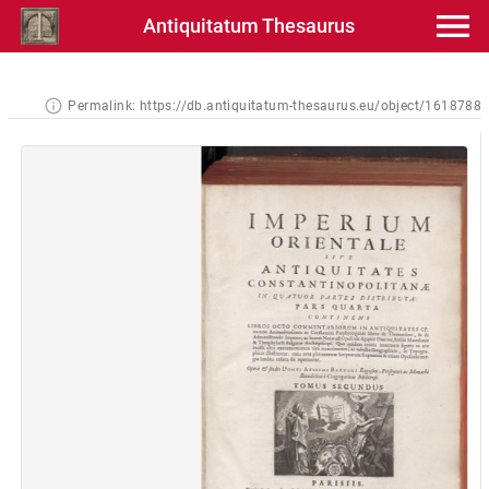
Antiquitatum Thesaurus
Permalink:
https://db.antiquitatum-thesaurus.eu/object/1618788