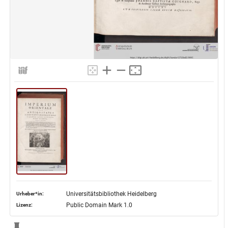
Universitätsbibliothek Heidelberg
Urheber*in:
Public Domain Mark 1.0
Lizenz: