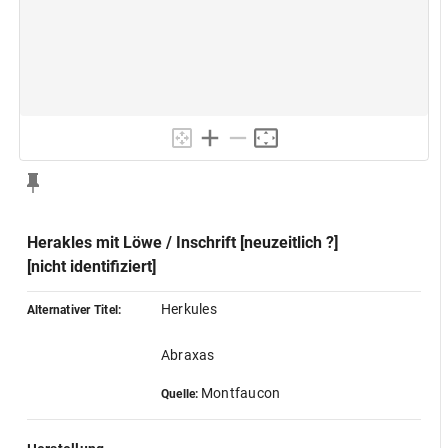
Herakles mit Löwe / Inschrift [neuzeitlich ?]
[nicht identifiziert]
Herkules
Alternativer Titel:
Abraxas
Montfaucon
Quelle: