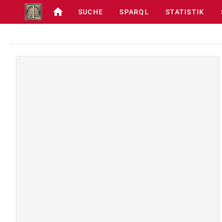
SUCHE
SPARQL
STATISTIK