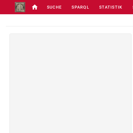
SUCHE
SPARQL
STATISTIK