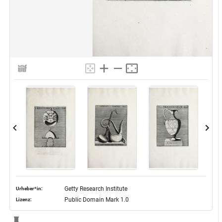
Getty Research Institute
Urheber*in:
Public Domain Mark 1.0
Lizenz: