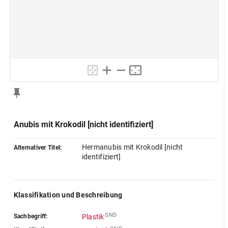
Anubis mit Krokodil [nicht identifiziert]
Hermanubis mit Krokodil [nicht
Alternativer Titel:
identifiziert]
Klassifikation und Beschreibung
GND
Sachbegriff:
Plastik