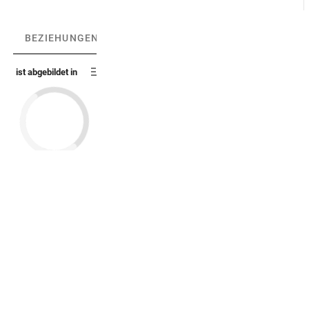
BEZIEHUNGEN
BEZIEHUNGSGRAPH
ist abgebildet in