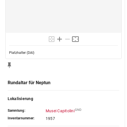
Platzhalter (DAI)
Rundaltar für Neptun
Lokalisierung
GND
Sammlung:
Musei Capitolini
Inventarnummer:
1957