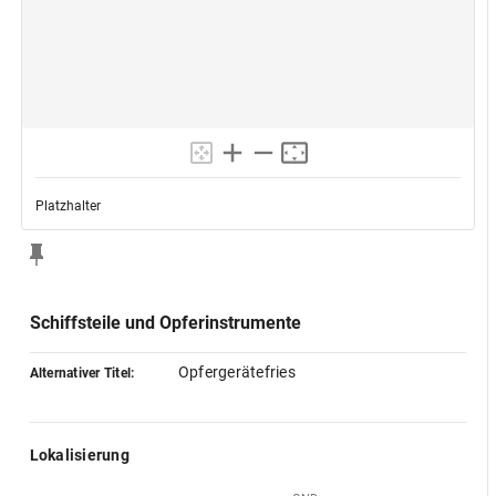
Platzhalter
Schiffsteile und Opferinstrumente
Opfergerätefries
Alternativer Titel:
Lokalisierung