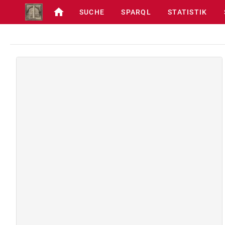
SUCHE
SPARQL
STATISTIK