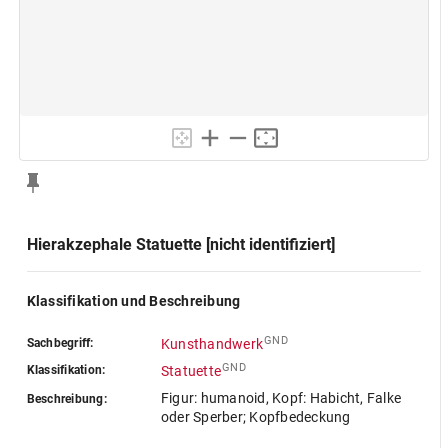
Hierakzephale Statuette [nicht identifiziert]
Klassifikation und Beschreibung
GND
Sachbegriff:
Kunsthandwerk
GND
Klassifikation:
Statuette
Figur: humanoid, Kopf: Habicht, Falke
Beschreibung:
oder Sperber; Kopfbedeckung