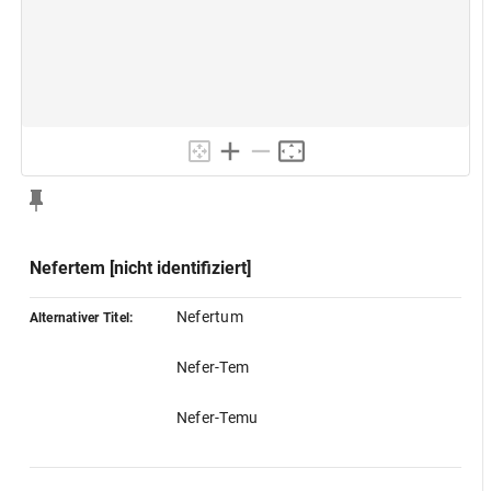
Nefertem [nicht identifiziert]
Nefertum
Alternativer Titel:
Nefer-Tem
Nefer-Temu