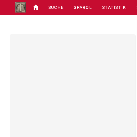
SUCHE
SPARQL
STATISTIK